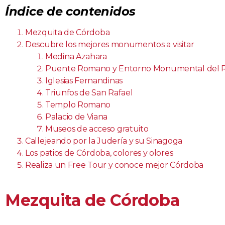
Índice de contenidos
Mezquita de Córdoba
Descubre los mejores monumentos a visitar
Medina Azahara
Puente Romano y Entorno Monumental del 
Iglesias Fernandinas
Triunfos de San Rafael
Templo Romano
Palacio de Viana
Museos de acceso gratuito
Callejeando por la Judería y su Sinagoga
Los patios de Córdoba, colores y olores
Realiza un Free Tour y conoce mejor Córdoba
Mezquita de Córdoba