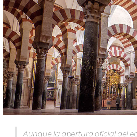
Aunque la apertura oficial del ed