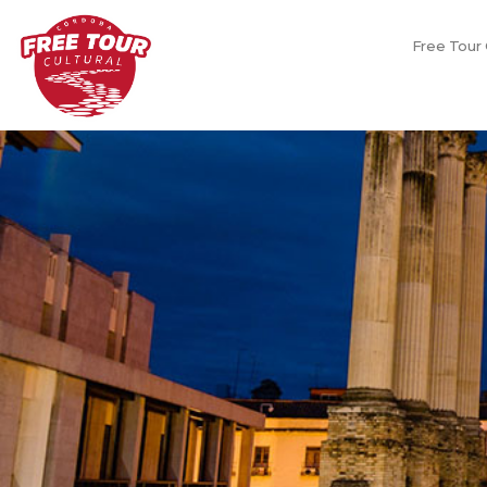
Free Tour 