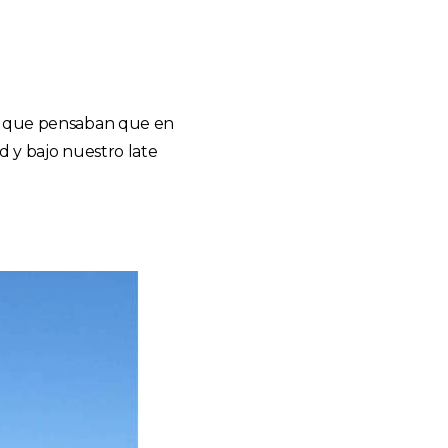
en que pensaban que en
d y bajo nuestro late