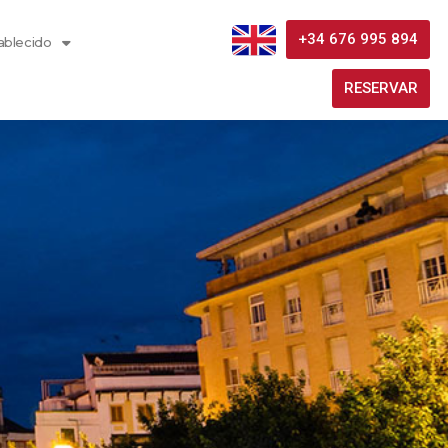
+34 676 995 894
ablecido
RESERVAR